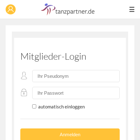
Mitglieder-Login
automatisch einloggen