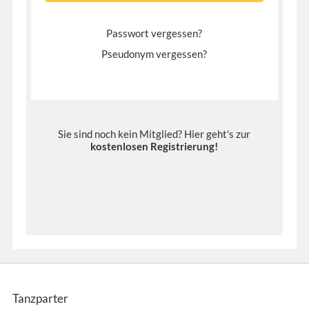
Passwort vergessen?
Pseudonym vergessen?
Sie sind noch kein Mitglied? Hier geht's zur
kostenlosen Registrierung
!
Tanzparter