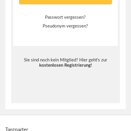
Passwort vergessen?
Pseudonym vergessen?
Sie sind noch kein Mitglied? Hier geht's zur
kostenlosen Registrierung
!
Tanzparter