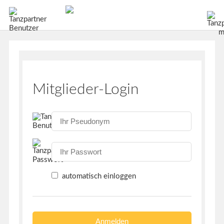
Mitglieder-Login
automatisch einloggen