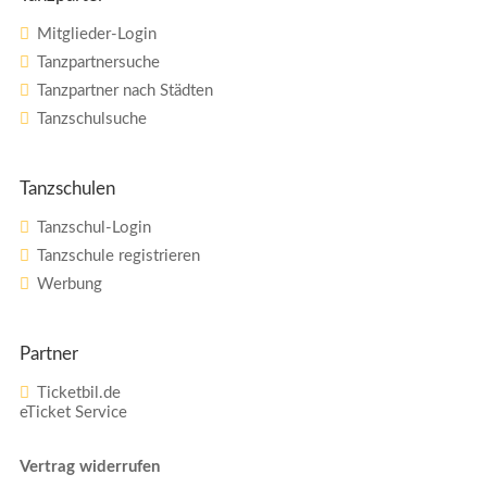
Mitglieder-Login
Tanzpartnersuche
Tanzpartner nach Städten
Tanzschulsuche
Tanzschulen
Tanzschul-Login
Tanzschule registrieren
Werbung
Partner
Ticketbil.de
eTicket Service
Vertrag widerrufen