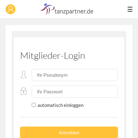
Mitglieder-Login
automatisch einloggen