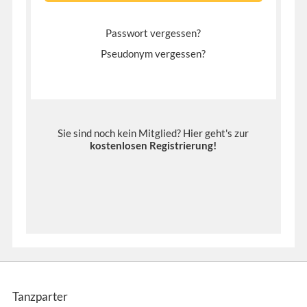
Passwort vergessen?
Pseudonym vergessen?
Sie sind noch kein Mitglied? Hier geht's zur
kostenlosen Registrierung
!
Tanzparter