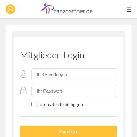
Mitglieder-Login
automatisch einloggen