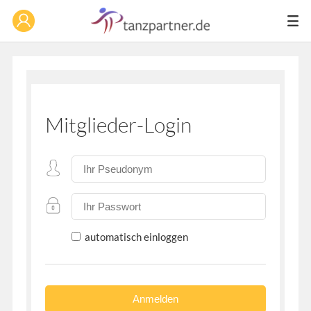
Mitglieder-Login
automatisch einloggen