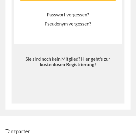
Passwort vergessen?
Pseudonym vergessen?
Sie sind noch kein Mitglied? Hier geht's zur
kostenlosen Registrierung
!
Tanzparter