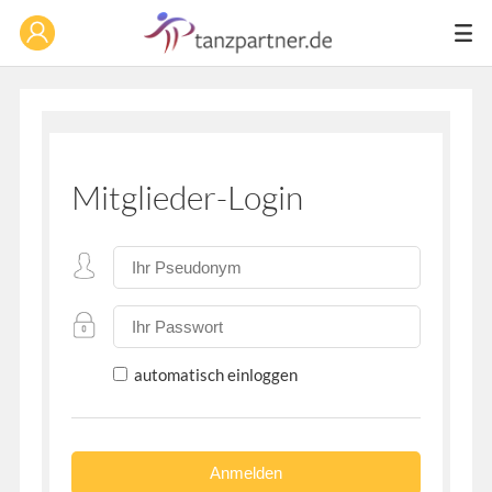
Mitglieder-Login
automatisch einloggen