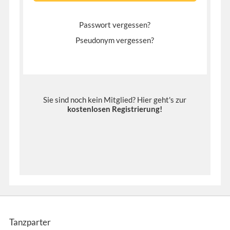
Passwort vergessen?
Pseudonym vergessen?
Sie sind noch kein Mitglied? Hier geht's zur
kostenlosen Registrierung
!
Tanzparter