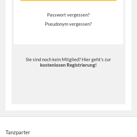
Passwort vergessen?
Pseudonym vergessen?
Sie sind noch kein Mitglied? Hier geht's zur
kostenlosen Registrierung
!
Tanzparter