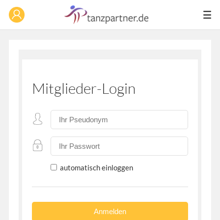
Mitglieder-Login
automatisch einloggen