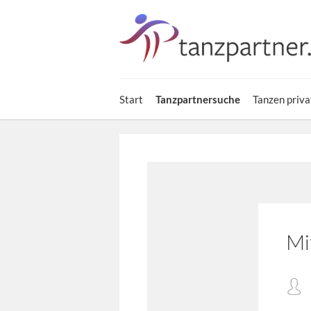
Start
Tanzpartnersuche
Tanzen priva
Mi