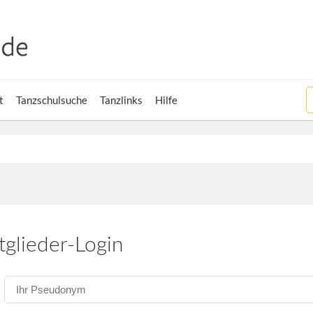
t
Tanzschulsuche
Tanzlinks
Hilfe
tglieder-Login