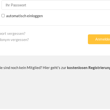
automatisch einloggen
wort vergessen?
donym vergessen?
ie sind noch kein Mitglied? Hier geht's zur
kostenlosen Registrierun