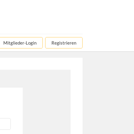
Mitglieder-Login
Registrieren