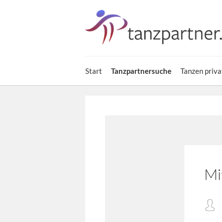
Start
Tanzpartnersuche
Tanzen priva
Mi