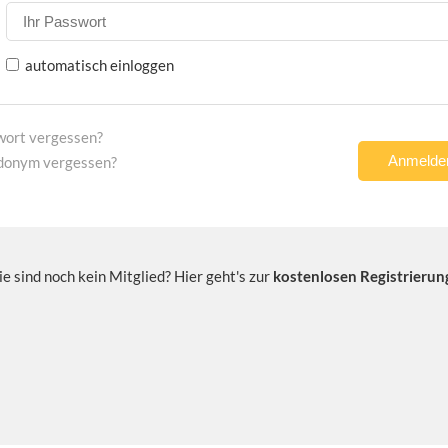
automatisch einloggen
wort vergessen?
donym vergessen?
ie sind noch kein Mitglied? Hier geht's zur
kostenlosen Registrierun