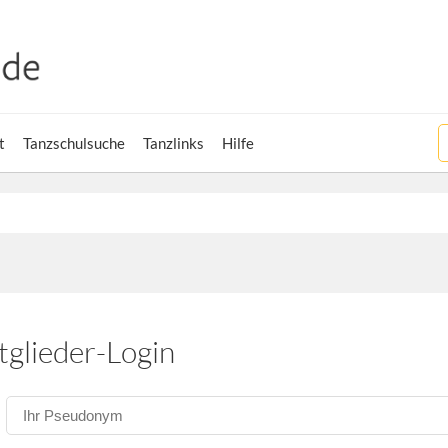
t
Tanzschulsuche
Tanzlinks
Hilfe
tglieder-Login