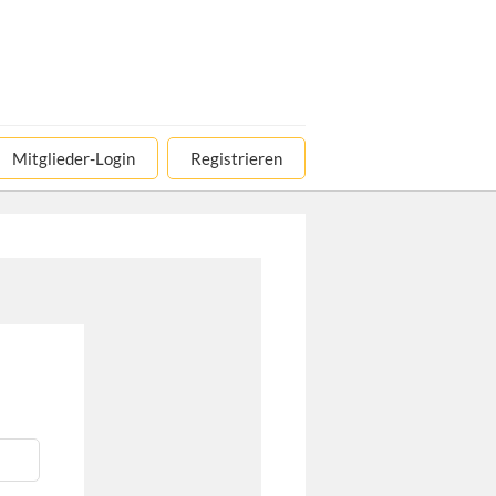
Mitglieder-Login
Registrieren