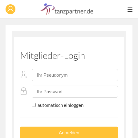
Mitglieder-Login
automatisch einloggen