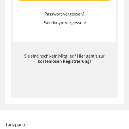
Passwort vergessen?
Pseudonym vergessen?
Sie sind noch kein Mitglied? Hier geht's zur
kostenlosen Registrierung
!
Tanzparter