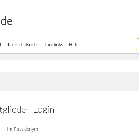
t
Tanzschulsuche
Tanzlinks
Hilfe
tglieder-Login