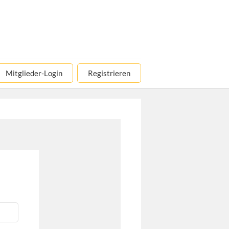
Mitglieder-Login
Registrieren