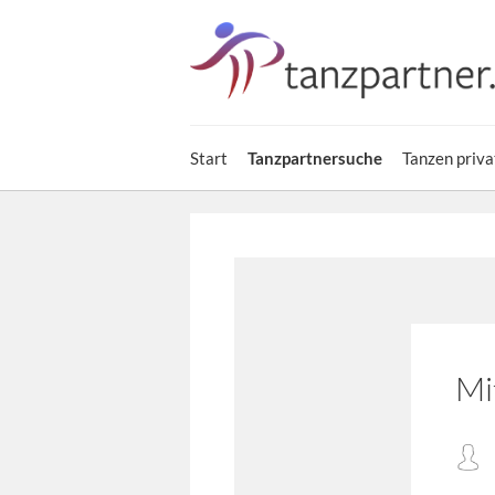
Start
Tanzpartnersuche
Tanzen priva
Mi