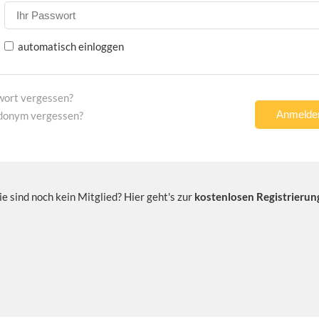
automatisch einloggen
wort vergessen?
donym vergessen?
ie sind noch kein Mitglied? Hier geht's zur
kostenlosen Registrierun