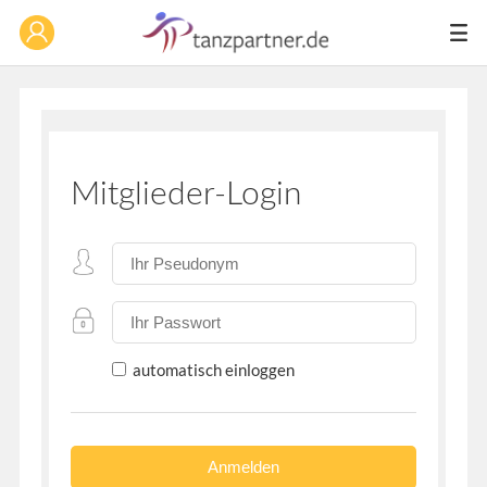
Mitglieder-Login
automatisch einloggen