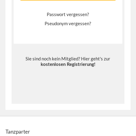
Passwort vergessen?
Pseudonym vergessen?
Sie sind noch kein Mitglied? Hier geht's zur
kostenlosen Registrierung
!
Tanzparter