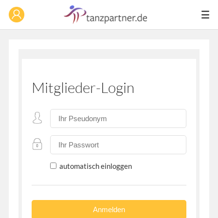
Mitglieder-Login
automatisch einloggen