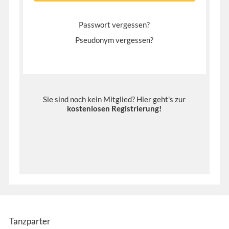
Passwort vergessen?
Pseudonym vergessen?
Sie sind noch kein Mitglied? Hier geht's zur
kostenlosen Registrierung
!
Tanzparter