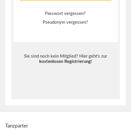
Passwort vergessen?
Pseudonym vergessen?
Sie sind noch kein Mitglied? Hier geht's zur
kostenlosen Registrierung
!
Tanzparter