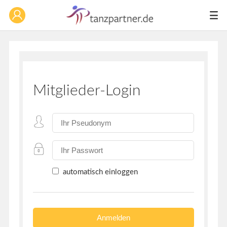
Mitglieder-Login
automatisch einloggen