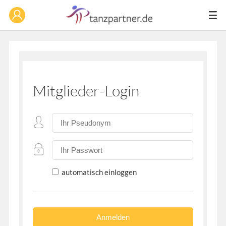
Mitglieder-Login
automatisch einloggen