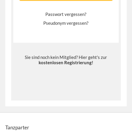
Passwort vergessen?
Pseudonym vergessen?
Sie sind noch kein Mitglied? Hier geht's zur
kostenlosen Registrierung
!
Tanzparter