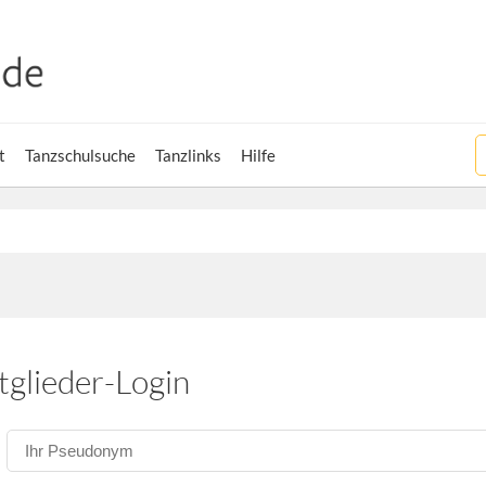
t
Tanzschulsuche
Tanzlinks
Hilfe
tglieder-Login