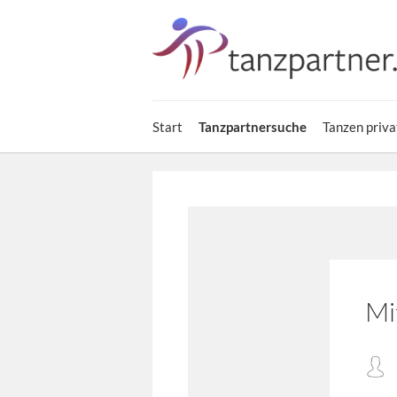
Start
Tanzpartnersuche
Tanzen priva
Mi