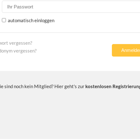
automatisch einloggen
wort vergessen?
donym vergessen?
ie sind noch kein Mitglied? Hier geht's zur
kostenlosen Registrierun