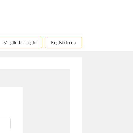
Mitglieder-Login
Registrieren