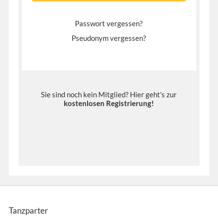
Passwort vergessen?
Pseudonym vergessen?
Sie sind noch kein Mitglied? Hier geht's zur
kostenlosen Registrierung
!
Tanzparter