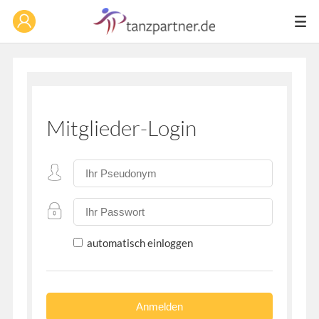
Mitglieder-Login
automatisch einloggen