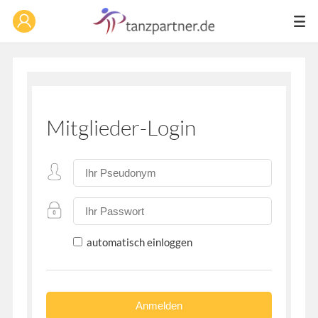
Mitglieder-Login
automatisch einloggen