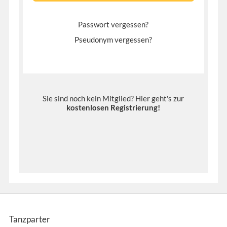
Passwort vergessen?
Pseudonym vergessen?
Sie sind noch kein Mitglied? Hier geht's zur
kostenlosen Registrierung
!
Tanzparter