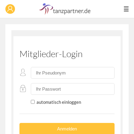
Mitglieder-Login
automatisch einloggen