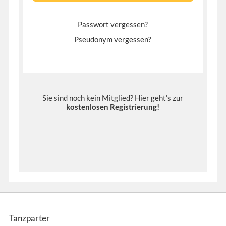
Passwort vergessen?
Pseudonym vergessen?
Sie sind noch kein Mitglied? Hier geht's zur
kostenlosen Registrierung
!
Tanzparter