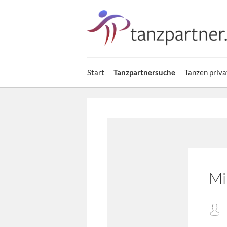
Start
Tanzpartnersuche
Tanzen priva
Mi