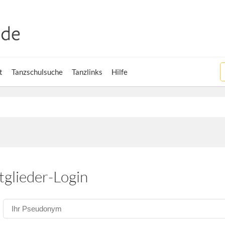
t
Tanzschulsuche
Tanzlinks
Hilfe
tglieder-Login