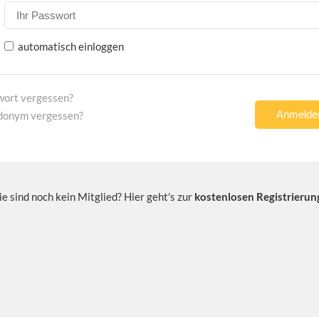
automatisch einloggen
wort vergessen?
donym vergessen?
ie sind noch kein Mitglied? Hier geht's zur
kostenlosen Registrierun