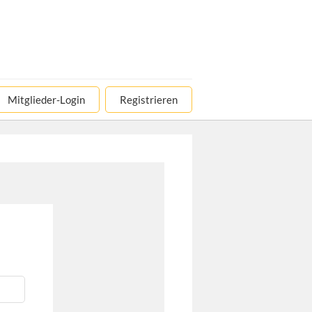
Mitglieder-Login
Registrieren