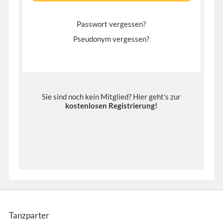
Passwort vergessen?
Pseudonym vergessen?
Sie sind noch kein Mitglied? Hier geht's zur
kostenlosen Registrierung
!
Tanzparter