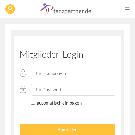
Mitglieder-Login
automatisch einloggen