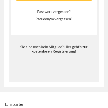
Passwort vergessen?
Pseudonym vergessen?
Sie sind noch kein Mitglied? Hier geht's zur
kostenlosen Registrierung
!
Tanzparter