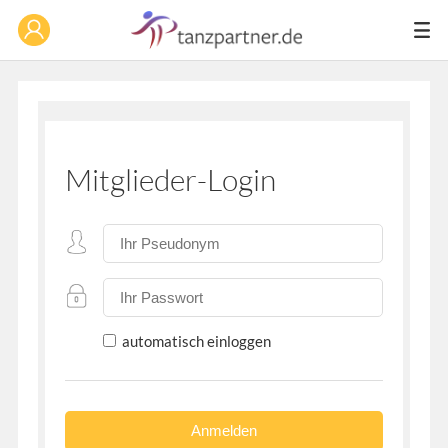
Mitglieder-Login
automatisch einloggen