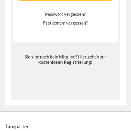
Passwort vergessen?
Pseudonym vergessen?
Sie sind noch kein Mitglied? Hier geht's zur
kostenlosen Registrierung
!
Tanzparter