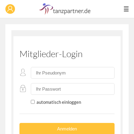
Mitglieder-Login
automatisch einloggen