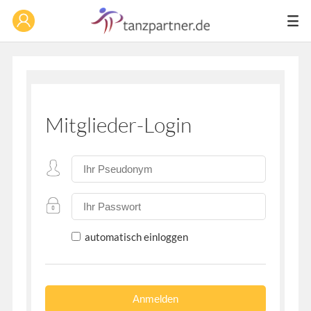
Mitglieder-Login
automatisch einloggen