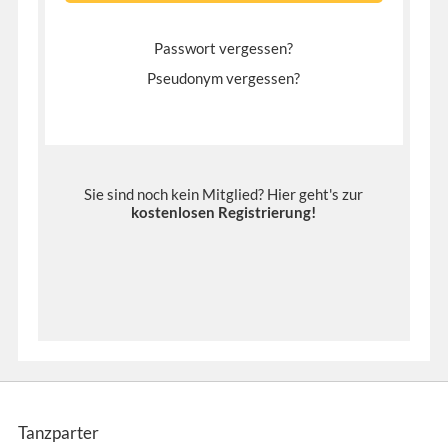
Passwort vergessen?
Pseudonym vergessen?
Sie sind noch kein Mitglied? Hier geht's zur
kostenlosen Registrierung
!
Tanzparter