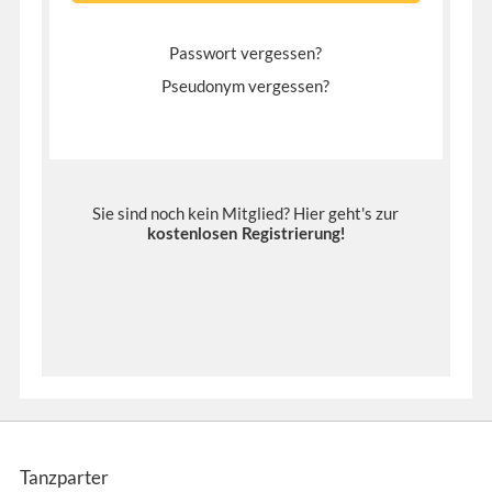
Passwort vergessen?
Pseudonym vergessen?
Sie sind noch kein Mitglied? Hier geht's zur
kostenlosen Registrierung
!
Tanzparter