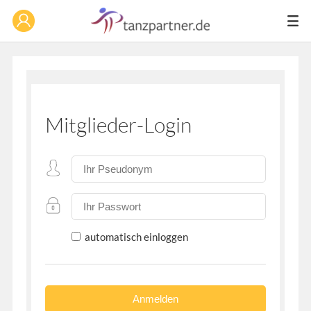
Mitglieder-Login
automatisch einloggen