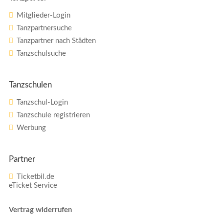
Mitglieder-Login
Tanzpartnersuche
Tanzpartner nach Städten
Tanzschulsuche
Tanzschulen
Tanzschul-Login
Tanzschule registrieren
Werbung
Partner
Ticketbil.de
eTicket Service
Vertrag widerrufen