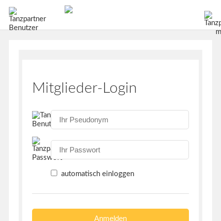
Mitglieder-Login
automatisch einloggen