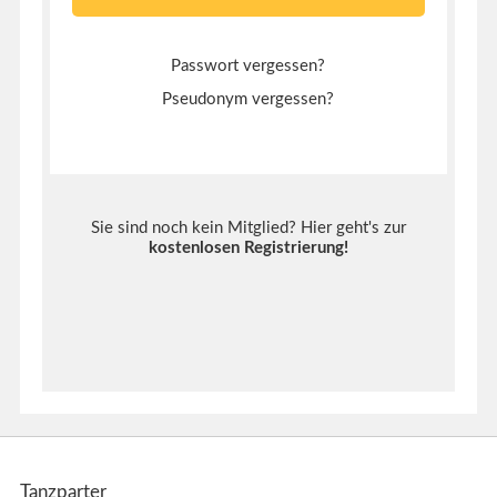
Passwort vergessen?
Pseudonym vergessen?
Sie sind noch kein Mitglied? Hier geht's zur
kostenlosen Registrierung
!
Tanzparter