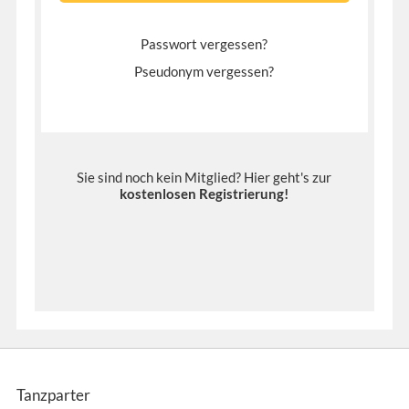
Passwort vergessen?
Pseudonym vergessen?
Sie sind noch kein Mitglied? Hier geht's zur
kostenlosen Registrierung
!
Tanzparter