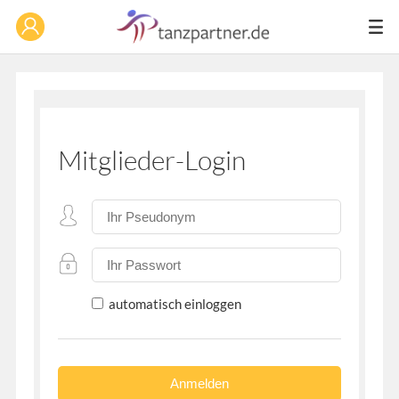
Mitglieder-Login
automatisch einloggen