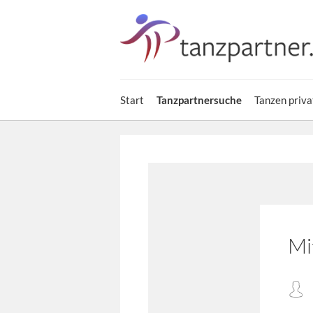
Start
Tanzpartnersuche
Tanzen priva
Mi