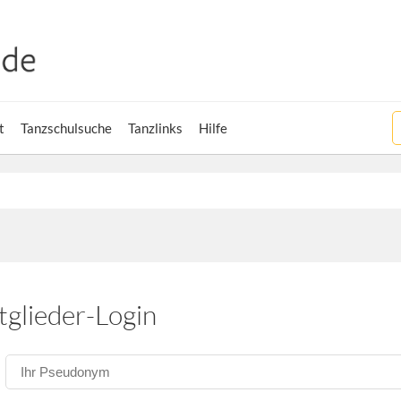
t
Tanzschulsuche
Tanzlinks
Hilfe
tglieder-Login