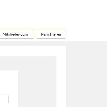
Mitglieder-Login
Registrieren