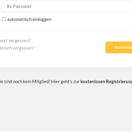
automatisch einloggen
wort vergessen?
donym vergessen?
ie sind noch kein Mitglied? Hier geht's zur
kostenlosen Registrierun