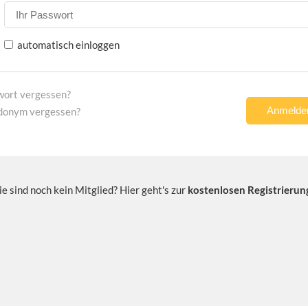
automatisch einloggen
wort vergessen?
donym vergessen?
ie sind noch kein Mitglied? Hier geht's zur
kostenlosen Registrierun