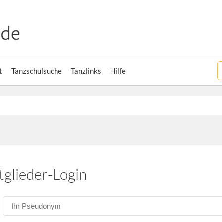
t
Tanzschulsuche
Tanzlinks
Hilfe
tglieder-Login