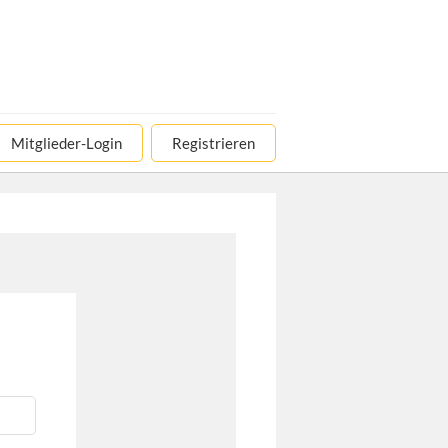
Mitglieder-Login
Registrieren