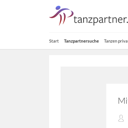
Start
Tanzpartnersuche
Tanzen priva
Mi