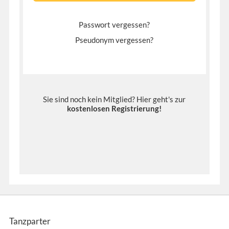
Passwort vergessen?
Pseudonym vergessen?
Sie sind noch kein Mitglied? Hier geht's zur
kostenlosen Registrierung
!
Tanzparter