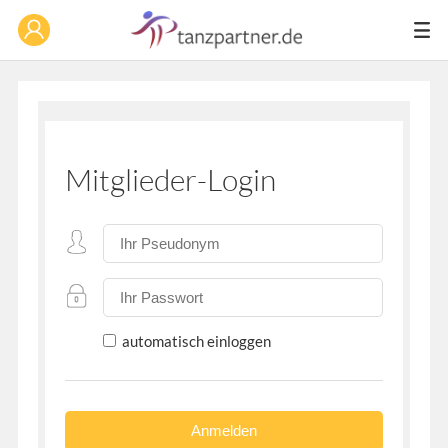
Mitglieder-Login
automatisch einloggen