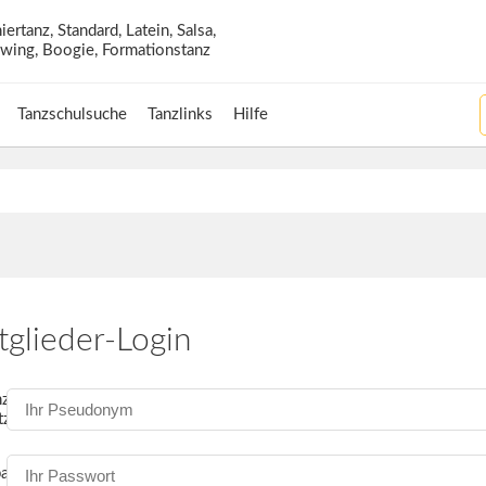
Tanzschulsuche
Tanzlinks
Hilfe
tglieder-Login