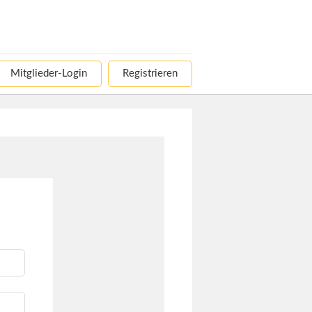
Mitglieder-Login
Registrieren