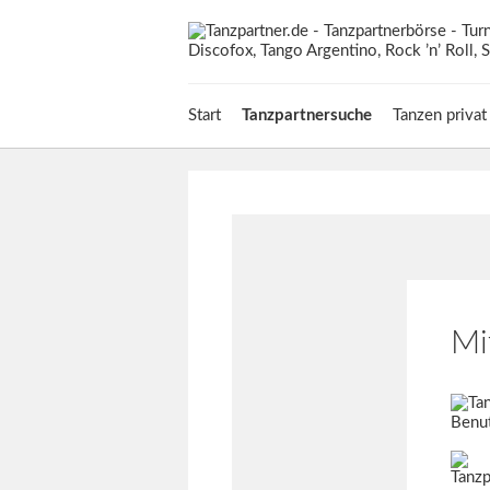
Start
Tanzpartnersuche
Tanzen privat
Mi