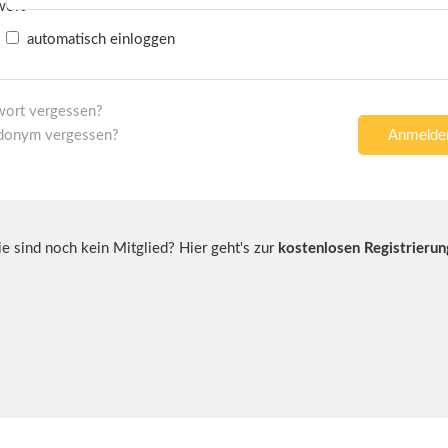
automatisch einloggen
wort vergessen?
donym vergessen?
ie sind noch kein Mitglied? Hier geht's zur
kostenlosen Registrierun