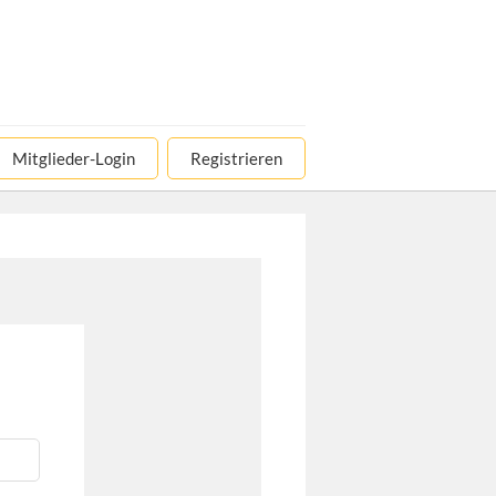
Mitglieder-Login
Registrieren