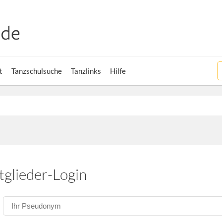
t
Tanzschulsuche
Tanzlinks
Hilfe
tglieder-Login