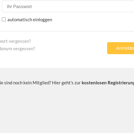
automatisch einloggen
wort vergessen?
donym vergessen?
ie sind noch kein Mitglied? Hier geht's zur
kostenlosen Registrierun