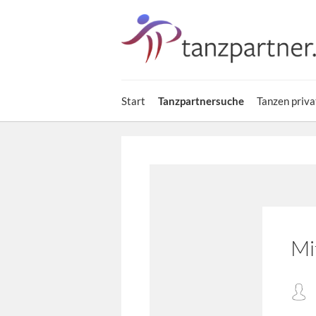
Start
Tanzpartnersuche
Tanzen priva
Mi