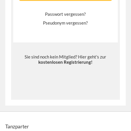
Passwort vergessen?
Pseudonym vergessen?
Sie sind noch kein Mitglied? Hier geht's zur
kostenlosen Registrierung
!
Tanzparter