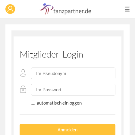
Mitglieder-Login
automatisch einloggen