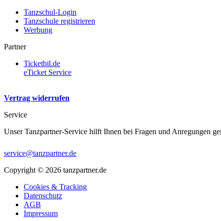
Tanzschul-Login
Tanzschule registrieren
Werbung
Partner
Ticketbil.de
eTicket Service
Vertrag widerrufen
Service
Unser Tanzpartner-Service hilft Ihnen bei Fragen und Anregungen ge
service@tanzpartner.de
Copyright © 2026 tanzpartner.de
Cookies & Tracking
Datenschutz
AGB
Impressum