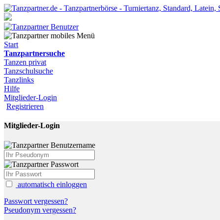
Start
Tanzpartnersuche
Tanzen privat
Tanzschulsuche
Tanzlinks
Hilfe
Mitglieder-Login
Registrieren
Mitglieder-Login
automatisch einloggen
Passwort vergessen?
Pseudonym vergessen?