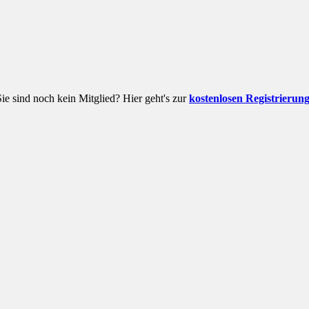
Sie sind noch kein Mitglied? Hier geht's zur
kostenlosen Registrierun