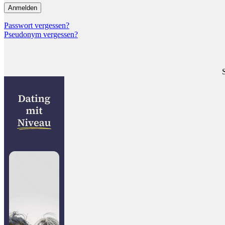
Passwort vergessen?
Pseudonym vergessen?