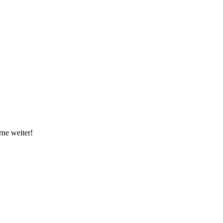
rne weiter!