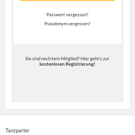
Passwort vergessen?
Pseudonym vergessen?
Sie sind noch kein Mitglied? Hier geht's zur
kostenlosen Registrierung
!
Tanzparter