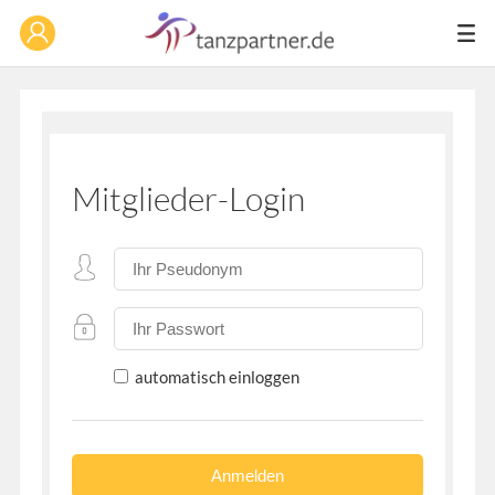
Mitglieder-Login
automatisch einloggen