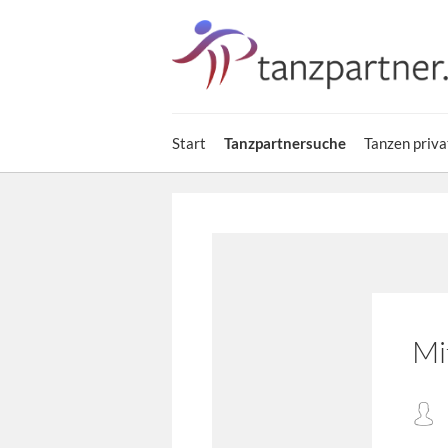
Start
Tanzpartnersuche
Tanzen priva
Mi