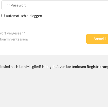
automatisch einloggen
wort vergessen?
donym vergessen?
ie sind noch kein Mitglied? Hier geht's zur
kostenlosen Registrierun