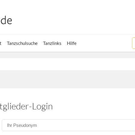
t
Tanzschulsuche
Tanzlinks
Hilfe
tglieder-Login