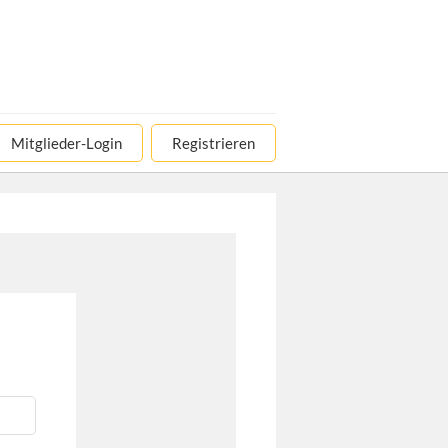
Mitglieder-Login
Registrieren