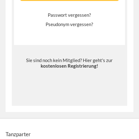
Passwort vergessen?
Pseudonym vergessen?
Sie sind noch kein Mitglied? Hier geht's zur
kostenlosen Registrierung
!
Tanzparter