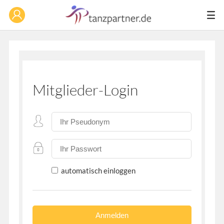
Mitglieder-Login
automatisch einloggen