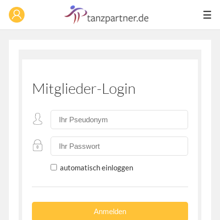
Mitglieder-Login
automatisch einloggen