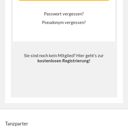
Passwort vergessen?
Pseudonym vergessen?
Sie sind noch kein Mitglied? Hier geht's zur
kostenlosen Registrierung
!
Tanzparter