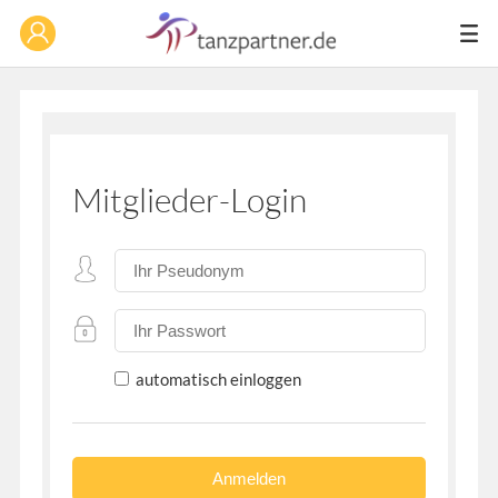
Mitglieder-Login
automatisch einloggen