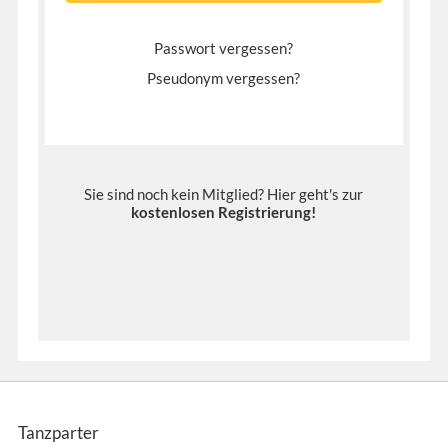
Passwort vergessen?
Pseudonym vergessen?
Sie sind noch kein Mitglied? Hier geht's zur
kostenlosen Registrierung
!
Tanzparter