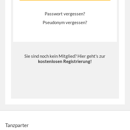
Passwort vergessen?
Pseudonym vergessen?
Sie sind noch kein Mitglied? Hier geht's zur
kostenlosen Registrierung
!
Tanzparter