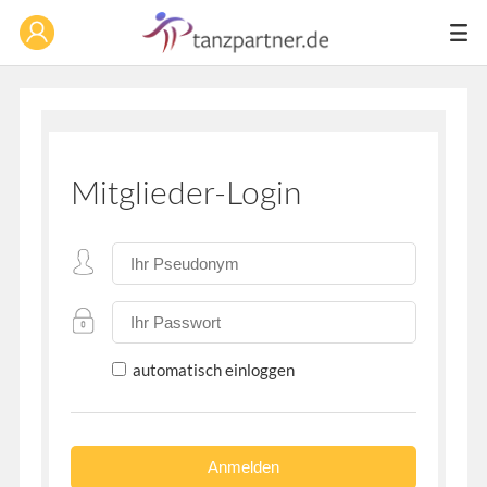
Mitglieder-Login
automatisch einloggen