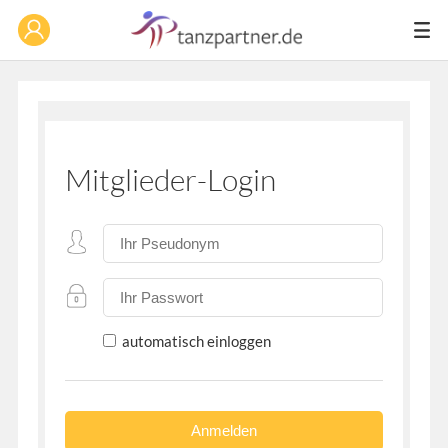
Mitglieder-Login
automatisch einloggen