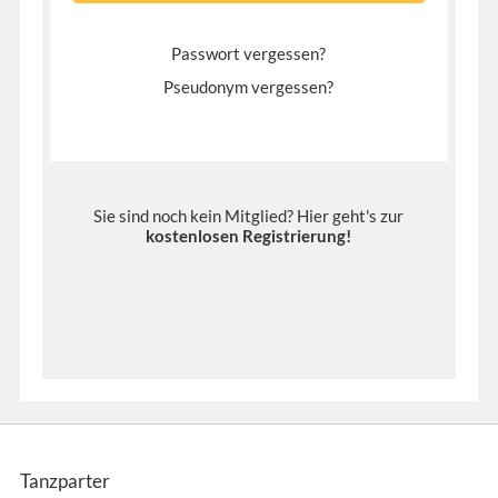
Passwort vergessen?
Pseudonym vergessen?
Sie sind noch kein Mitglied? Hier geht's zur
kostenlosen Registrierung
!
Tanzparter