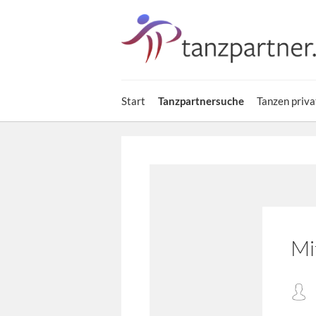
Start
Tanzpartnersuche
Tanzen priva
Mi