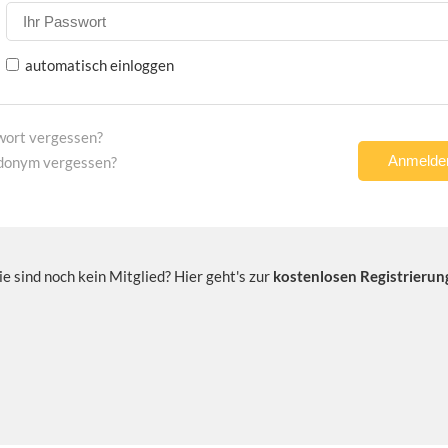
automatisch einloggen
wort vergessen?
donym vergessen?
ie sind noch kein Mitglied? Hier geht's zur
kostenlosen Registrierun