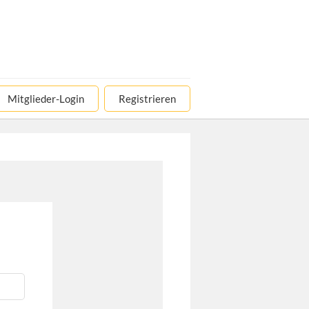
Mitglieder-Login
Registrieren