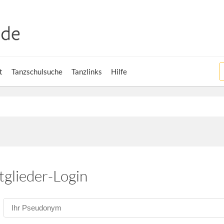
t
Tanzschulsuche
Tanzlinks
Hilfe
tglieder-Login