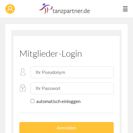
Mitglieder-Login
automatisch einloggen