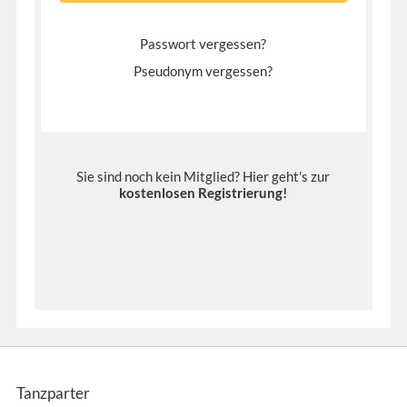
Passwort vergessen?
Pseudonym vergessen?
Sie sind noch kein Mitglied? Hier geht's zur
kostenlosen Registrierung
!
Tanzparter