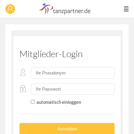
Mitglieder-Login
automatisch einloggen