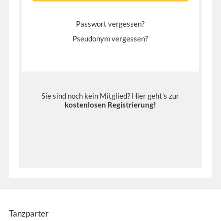
Passwort vergessen?
Pseudonym vergessen?
Sie sind noch kein Mitglied? Hier geht's zur
kostenlosen Registrierung
!
Tanzparter