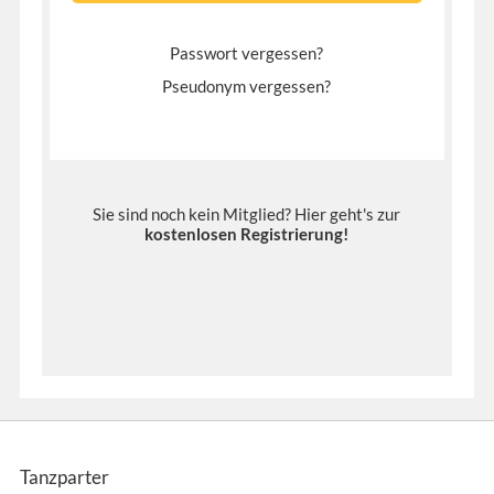
Passwort vergessen?
Pseudonym vergessen?
Sie sind noch kein Mitglied? Hier geht's zur
kostenlosen Registrierung
!
Tanzparter