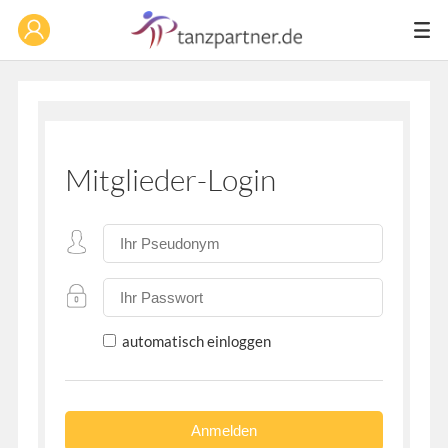
Mitglieder-Login
automatisch einloggen