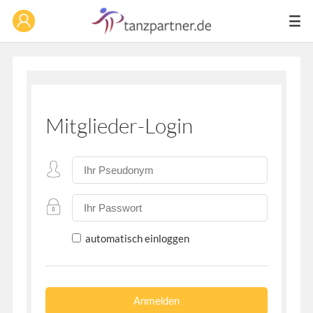
Mitglieder-Login
automatisch einloggen