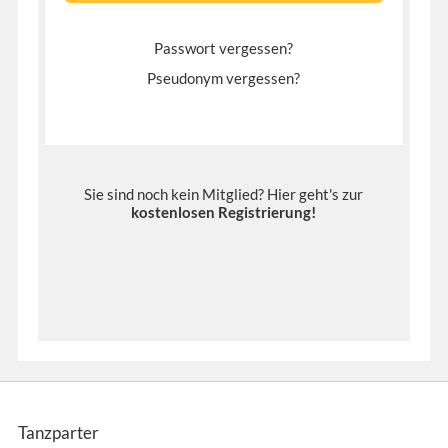
Passwort vergessen?
Pseudonym vergessen?
Sie sind noch kein Mitglied? Hier geht's zur
kostenlosen Registrierung
!
Tanzparter