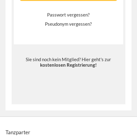
Passwort vergessen?
Pseudonym vergessen?
Sie sind noch kein Mitglied? Hier geht's zur
kostenlosen Registrierung
!
Tanzparter