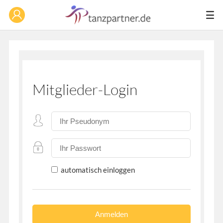
Mitglieder-Login
automatisch einloggen