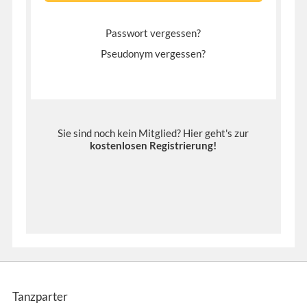
Passwort vergessen?
Pseudonym vergessen?
Sie sind noch kein Mitglied? Hier geht's zur
kostenlosen Registrierung
!
Tanzparter