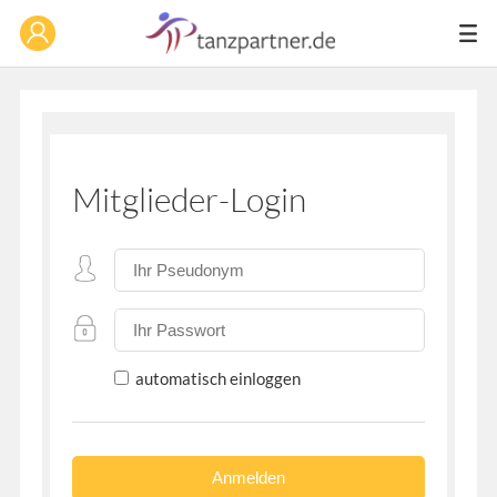
Mitglieder-Login
automatisch einloggen