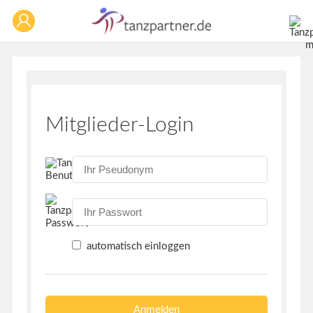
Mitglieder-Login
automatisch einloggen