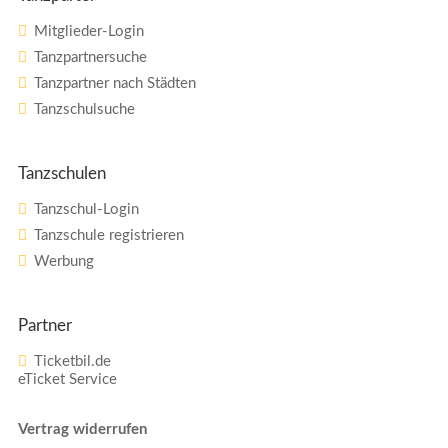
Mitglieder-Login
Tanzpartnersuche
Tanzpartner nach Städten
Tanzschulsuche
Tanzschulen
Tanzschul-Login
Tanzschule registrieren
Werbung
Partner
Ticketbil.de
eTicket Service
Vertrag widerrufen