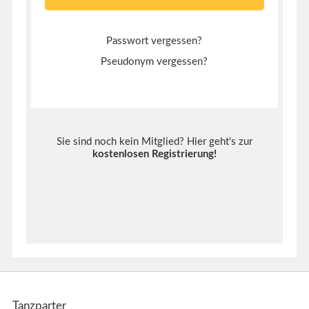
Passwort vergessen?
Pseudonym vergessen?
Sie sind noch kein Mitglied? Hier geht's zur
kostenlosen Registrierung
!
Tanzparter