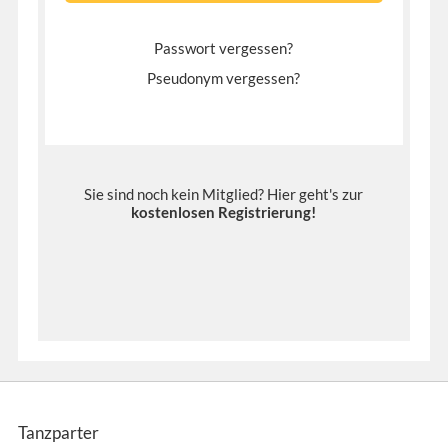
Passwort vergessen?
Pseudonym vergessen?
Sie sind noch kein Mitglied? Hier geht's zur
kostenlosen Registrierung
!
Tanzparter