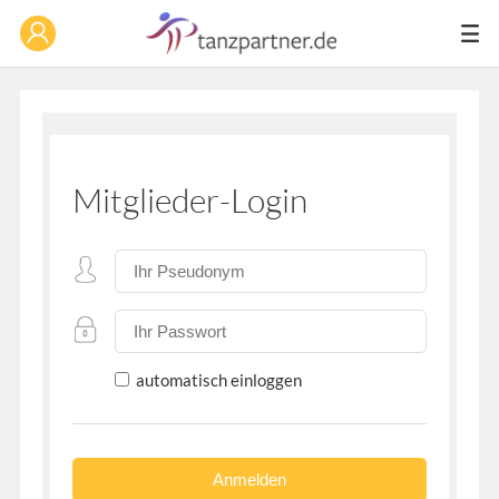
Mitglieder-Login
automatisch einloggen